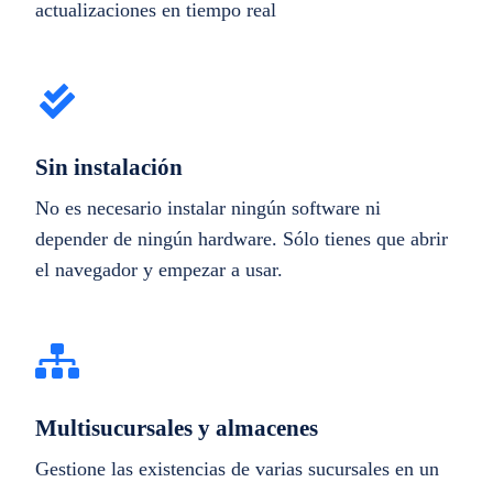
actualizaciones en tiempo real
Sin instalación
No es necesario instalar ningún software ni
depender de ningún hardware. Sólo tienes que abrir
el navegador y empezar a usar.
Multisucursales y almacenes
Gestione las existencias de varias sucursales en un