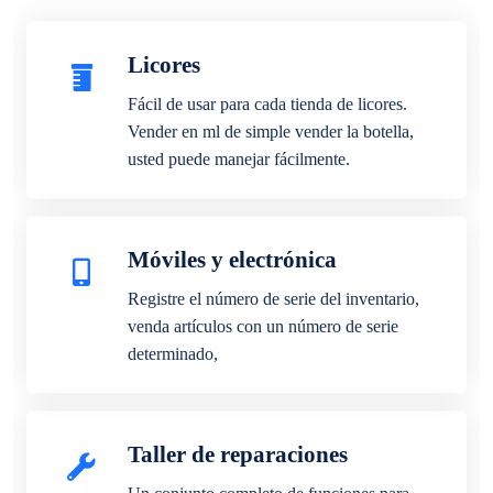
Licores
Fácil de usar para cada tienda de licores.
Vender en ml de simple vender la botella,
usted puede manejar fácilmente.
Móviles y electrónica
Registre el número de serie del inventario,
venda artículos con un número de serie
determinado,
Taller de reparaciones