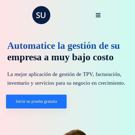
Automatice la gestión de su
empresa a muy bajo costo
La mejor aplicación de gestión de TPV, facturación,
inventario y servicios para su negocio en crecimiento.
Inicie su prueba gratuita