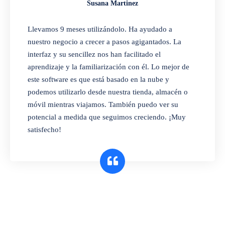
lote.
Susana Martinez
Llevamos 9 meses utilizándolo. Ha ayudado a
nuestro negocio a crecer a pasos agigantados. La
interfaz y su sencillez nos han facilitado el
aprendizaje y la familiarización con él. Lo mejor de
este software es que está basado en la nube y
podemos utilizarlo desde nuestra tienda, almacén o
móvil mientras viajamos. También puedo ver su
potencial a medida que seguimos creciendo. ¡Muy
satisfecho!