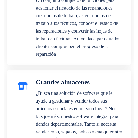
Un conjunto completo de funciones para
gestionar el negocio de las reparaciones,
crear hojas de trabajo, asignar hojas de
trabajo a los técnicos, conocer el estado de
las reparaciones y convertir las hojas de
trabajo en facturas. Autoenlace para que los
clientes comprueben el progreso de la
reparación
Grandes almacenes
¿Busca una solución de software que le
ayude a gestionar y vender todos sus
artículos esenciales en un solo lugar? No
busque más: nuestro software integral para
tiendas departamentales. Tanto si necesita
vender ropa, zapatos, bolsos o cualquier otro