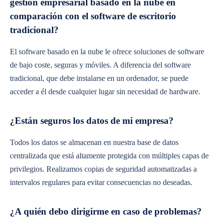
gestión empresarial basado en la nube en
comparación con el software de escritorio
tradicional?
El software basado en la nube le ofrece soluciones de software
de bajo coste, seguras y móviles. A diferencia del software
tradicional, que debe instalarse en un ordenador, se puede
acceder a él desde cualquier lugar sin necesidad de hardware.
¿Están seguros los datos de mi empresa?
Todos los datos se almacenan en nuestra base de datos
centralizada que está altamente protegida con múltiples capas de
privilegios. Realizamos copias de seguridad automatizadas a
intervalos regulares para evitar consecuencias no deseadas.
¿A quién debo dirigirme en caso de problemas?