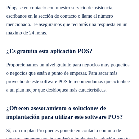
Póngase en contacto con nuestro servicio de asistencia,
escríbanos en la sección de contacto o llame al número
mencionado. Te aseguramos que recibirás una respuesta en un
máximo de 24 horas.
¿Es gratuita esta aplicación POS?
Proporcionamos un nivel gratuito para negocios muy pequeños
o negocios que están a punto de empezar. Para sacar más
provecho de este software POS le recomendamos que actualice
a un plan mejor que desbloquea más características.
¿Ofrecen asesoramiento o soluciones de
implantación para utilizar este software POS?
Sí, con un plan Pro puedes ponerte en contacto con uno de
nuestros expertos que te ayudará a implantar la solución para tu