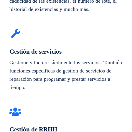
caducidad de las existencias, el número de lote, el
historial de existencias y mucho más.
Gestión de servicios
Gestione y facture fácilmente los servicios. También
funciones específicas de gestión de servicios de
reparación para programar y prestar servicios a
tiempo.
Gestión de RRHH