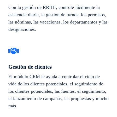
Con la gestión de RRHH, controle fácilmente la
asistencia diaria, la gestión de turnos, los permisos,
las nóminas, las vacaciones, los departamentos y las
designaciones.
Gestión de clientes
El módulo CRM le ayuda a controlar el ciclo de
vida de los clientes potenciales, el seguimiento de
los clientes potenciales, las fuentes, el seguimiento,
el lanzamiento de campañas, las propuestas y mucho
más.