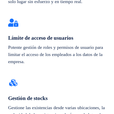
solo lugar sin esfuerzo y en tiempo real.
Límite de acceso de usuarios
Potente gestión de roles y permisos de usuario para
limitar el acceso de los empleados a los datos de la
empresa.
Gestión de stocks
Gestione las existencias desde varias ubicaciones, la