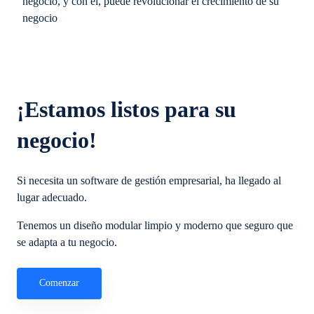
negocio, y con él, puede revolucionar el crecimiento de su
negocio
¡Estamos listos para su
negocio!
Si necesita un software de gestión empresarial, ha llegado al
lugar adecuado.
Tenemos un diseño modular limpio y moderno que seguro que
se adapta a tu negocio.
Comenzar