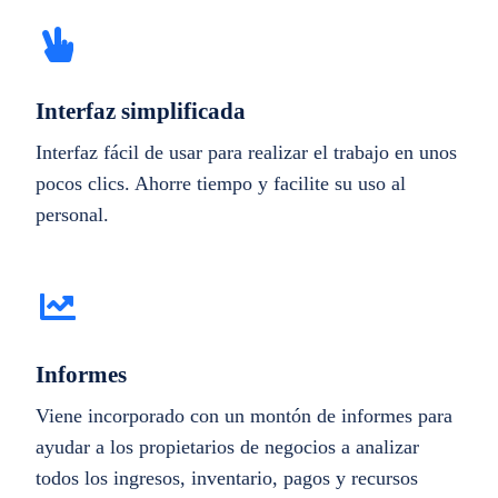
Interfaz simplificada
Interfaz fácil de usar para realizar el trabajo en unos
pocos clics. Ahorre tiempo y facilite su uso al
personal.
Informes
Viene incorporado con un montón de informes para
ayudar a los propietarios de negocios a analizar
todos los ingresos, inventario, pagos y recursos