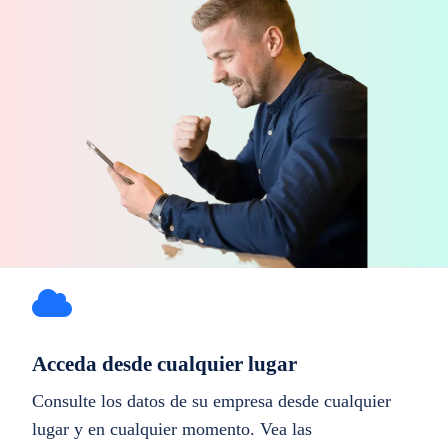
Acceda desde cualquier lugar
Consulte los datos de su empresa desde cualquier
lugar y en cualquier momento. Vea las