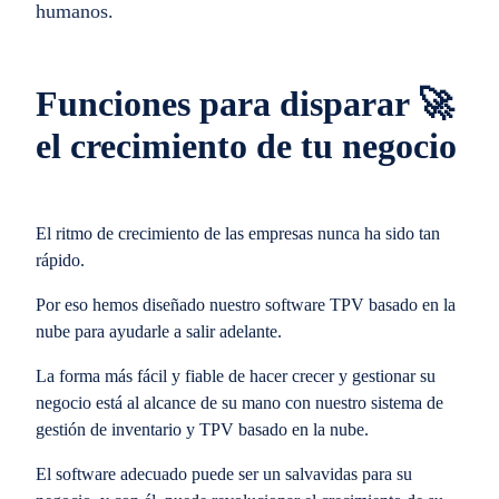
humanos.
Funciones para disparar 🚀
el crecimiento de tu negocio
El ritmo de crecimiento de las empresas nunca ha sido tan
rápido.
Por eso hemos diseñado nuestro software TPV basado en la
nube para ayudarle a salir adelante.
La forma más fácil y fiable de hacer crecer y gestionar su
negocio está al alcance de su mano con nuestro sistema de
gestión de inventario y TPV basado en la nube.
El software adecuado puede ser un salvavidas para su